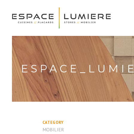
ESPACE_LUMI
CATEGORY
MOBILIER